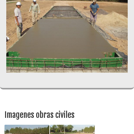
Imagenes obras civiles