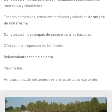
mecánicas y electrónicas.
Ensamblar módulos, armar emparrillados y colado de
hormigón
de Plataforma
Construcción de rampas de acceso
para las básculas.
Oficina para el operador de la báscula.
Relevamiento técnico en obra
.
Planimetría.
Ampliaciones, demoliciones y reformas de obras existentes.