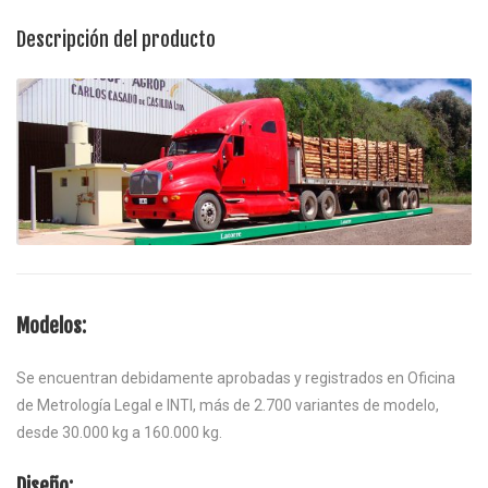
Descripción del producto
Modelos:
Se encuentran debidamente aprobadas y registrados en Oficina
de Metrología Legal e INTI, más de 2.700 variantes de modelo,
desde 30.000 kg a 160.000 kg.
Diseño: