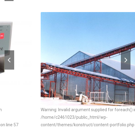
Warning: Invalid argument supplied for foreach() in
/home/c2461023/public_html/wp-
content/themes/konstruct/content-portfolio.php on line 57