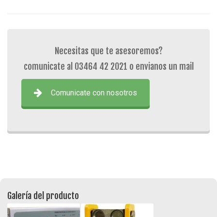
Necesitas que te asesoremos?
comunicate al 03464 42 2021 o envianos un mail
Comunicate con nosotros
Galería del producto