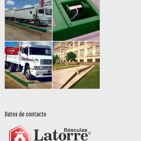
Datos de contacto