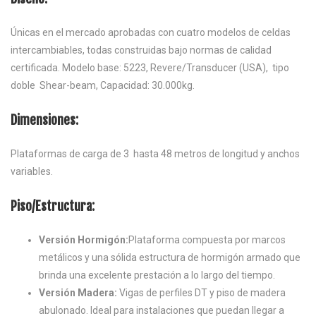
Únicas en el mercado aprobadas con cuatro modelos de celdas
intercambiables, todas construidas bajo normas de calidad
certificada. Modelo base: 5223, Revere/Transducer (USA),
tipo
doble
Shear-beam, Capacidad: 30.000kg.
Dimensiones:
Plataformas de carga de 3
hasta 48 metros de longitud y anchos
variables.
Piso/Estructura:
Versión Hormigón:
Plataforma compuesta por marcos
metálicos y una sólida estructura de hormigón armado que
brinda una excelente prestación a lo largo del tiempo.
Versión Madera:
Vigas de perfiles DT y piso de madera
abulonado. Ideal para instalaciones que puedan llegar a