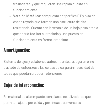
trasladarse
y que requieran una rápida puesta en
funcionamiento.
Versión Metálica:
compuesta por perfiles DT y piso de
chapa rayada que forman una estructura de alta
resistencia. Cuenta con la ventaja de un bajo peso propio
que podría facilitar su traslado y una puesta en
funcionamiento en forma inmediata.
Amortiguación:
Sistema de ejes y eslabones autocentrantes, aseguran el no
traslado de esfuerzos a las celdas de carga sin necesidad de
topes que puedan producir retenciones
Cajas de interconexión:
En material de alto impacto, con placas ecualizadoras que
permiten ajuste por celda y por líneas trasnversales.