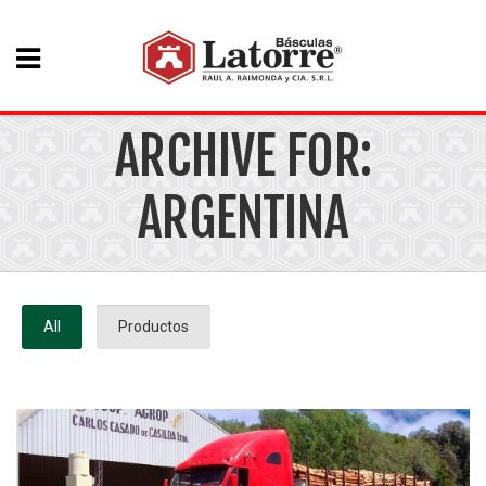
ARCHIVE FOR:
ARGENTINA
All
Productos